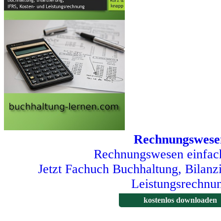
Rechnungswese
Rechnungswesen einfach
Jetzt Fachuch Buchhaltung, Bilanz
Leistungsrechnu
kostenlos downloaden