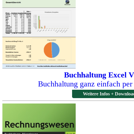
Buchhaltung Excel V
Buchhaltung ganz einfach per
Weitere Infos + Downloa