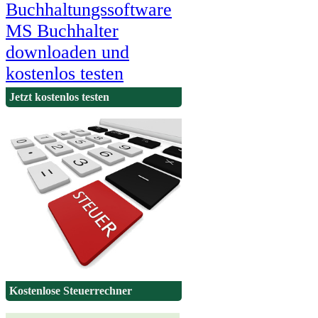
Jetzt kostenlos testen
Kostenlose Steuerrechner