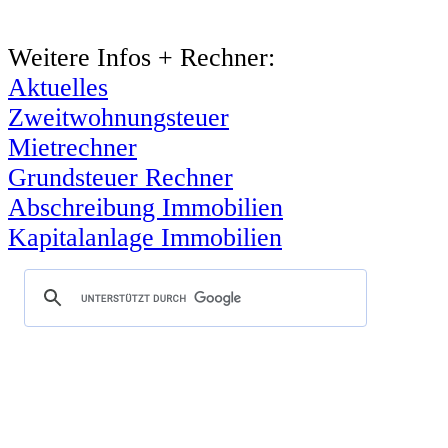
Weitere Infos + Rechner:
Aktuelles
Zweitwohnungsteuer
Mietrechner
Grundsteuer Rechner
Abschreibung Immobilien
Kapitalanlage Immobilien