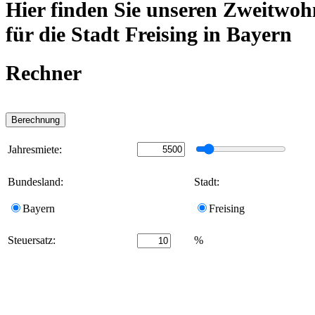
Hier finden Sie unseren Zweitwoh
für die Stadt Freising in Bayern
Rechner
Jahresmiete:
Bundesland:
Stadt:
Bayern
Freising
Steuersatz:
%