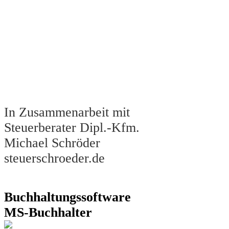
In Zusammenarbeit mit
Steuerberater Dipl.-Kfm.
Michael Schröder
steuerschroeder.de
Buchhaltungssoftware
MS-Buchhalter