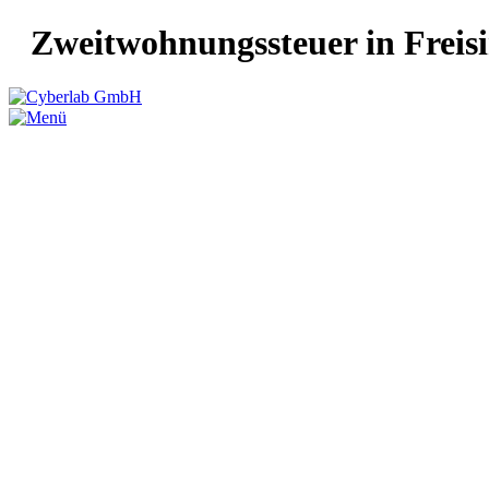
Zweitwohnungssteuer in Freis