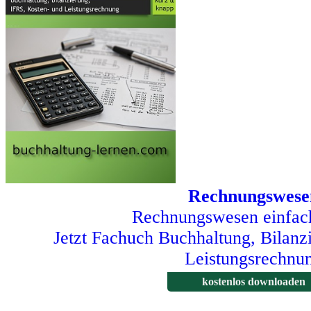
Rechnungswese
Rechnungswesen einfach
Jetzt Fachuch Buchhaltung, Bilanz
Leistungsrechnu
kostenlos downloaden