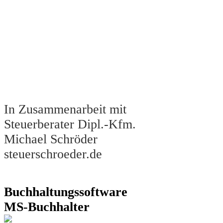
In Zusammenarbeit mit
Steuerberater Dipl.-Kfm.
Michael Schröder
steuerschroeder.de
Buchhaltungssoftware
MS-Buchhalter