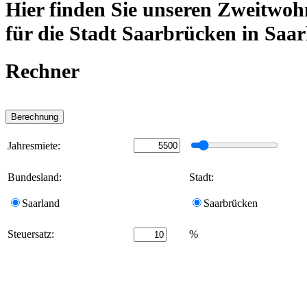
Hier finden Sie unseren Zweitwoh
für die Stadt Saarbrücken in Saa
Rechner
Jahresmiete:
Bundesland:
Stadt:
Saarland
Saarbrücken
Steuersatz:
%