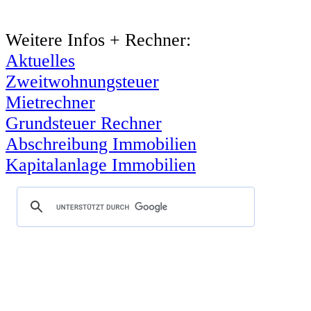
Weitere Infos + Rechner:
Aktuelles
Zweitwohnungsteuer
Mietrechner
Grundsteuer Rechner
Abschreibung Immobilien
Kapitalanlage Immobilien