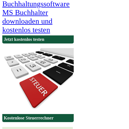
Jetzt kostenlos testen
Kostenlose Steuerrechner