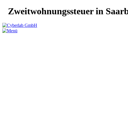
Zweitwohnungssteuer in Saar