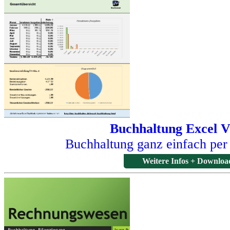
Buchhaltung Excel V
Buchhaltung ganz einfach per
Weitere Infos + Downloa